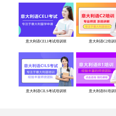
意大利语CELI考试培训班
意大利语C2培训
意大利语CILS考试培训班
意大利语B1培训