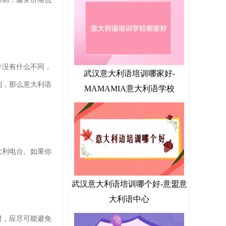
并没有什么不同，
武汉意大利语培训哪家好-
则，那么意大利语
MAMAMIA意大利语学校
大利电台。如果你
武汉意大利语培训哪个好-意盟意
大利语中心
时，应尽可能避免