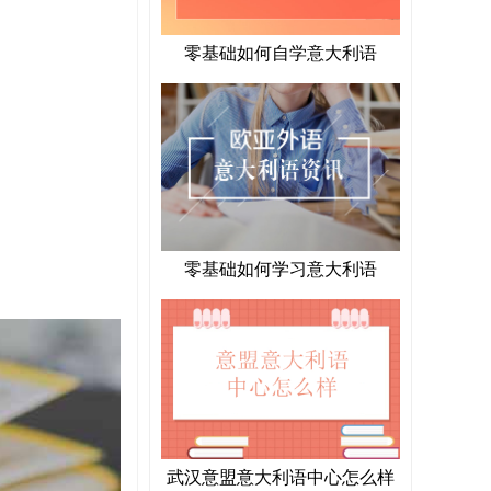
零基础如何自学意大利语
零基础如何学习意大利语
武汉意盟意大利语中心怎么样