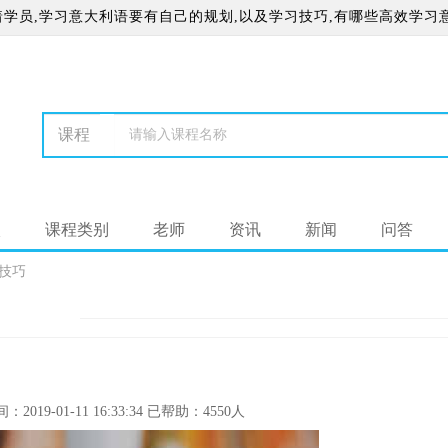
学员,学习意大利语要有自己的规划,以及学习技巧,有哪些高效学习
校
课程类别
老师
资讯
新闻
问答
技巧
间：
2019-01-11 16:33:34
已帮助：
4550人