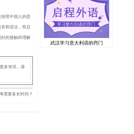
是按照中国人的思
语音和语法，而且
很好的接触和理解
武汉学习意大利语的窍门
更多资讯，请
考需要多长时间？