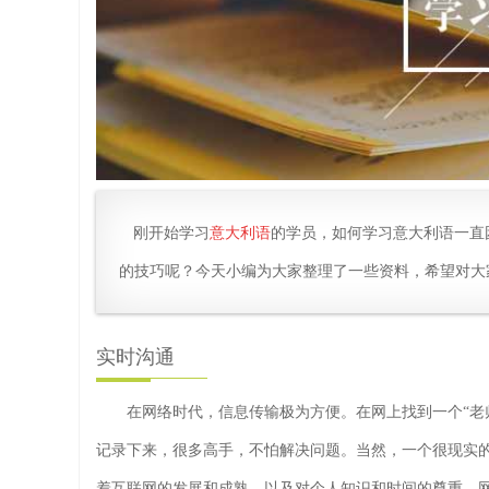
刚开始学习
意大利语
的学员，如何学习意大利语一直
的技巧呢？今天小编为大家整理了一些资料，希望对大
实时沟通
在网络时代，信息传输极为方便。在网上找到一个“老师
记录下来，很多高手，不怕解决问题。当然，一个很现实
着互联网的发展和成熟，以及对个人知识和时间的尊重，