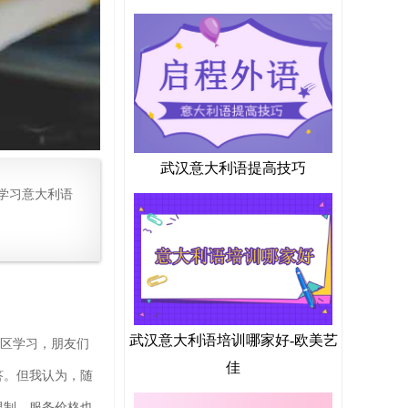
武汉意大利语提高技巧
学习意大利语
武汉意大利语培训哪家好-欧美艺
社区学习，朋友们
佳
答。但我认为，随
限制，服务价格也