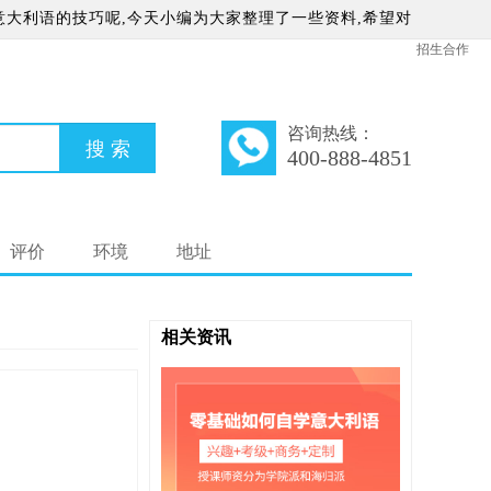
意大利语的技巧呢,今天小编为大家整理了一些资料,希望对
招生合作
咨询热线：
400-888-4851
评价
环境
地址
相关资讯