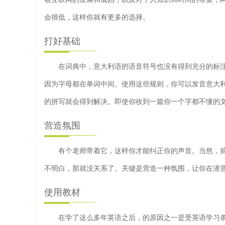
会很低，这样你就有更多的选择。
打好基础
在词典中，意大利语的语音符号也没有得到充分的标注
因为字母都在单词中间。使用这些规则，你可以发音意大
的拼写就会得到解决。即使你收到一篇你一个字都不懂的
营造氛围
有个老师带着它，这样你才能纠正你的声音。当然，前
不明白，那就没关系了。关键是营造一种氛围，让你在潜
使用教材
在学了这么多年英语之后，的原因之一是受英语学习条