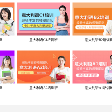
班
意大利语C1培训班
意大利语B2培训
班
意大利语A2培训班
意大利语A1培训