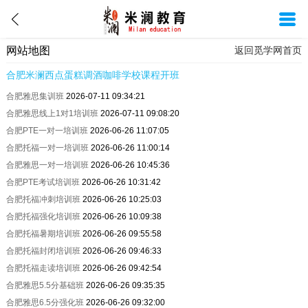
网站地图
返回觅学网首页
合肥米澜西点蛋糕调酒咖啡学校课程开班
合肥雅思集训班
2026-07-11 09:34:21
合肥雅思线上1对1培训班
2026-07-11 09:08:20
合肥PTE一对一培训班
2026-06-26 11:07:05
合肥托福一对一培训班
2026-06-26 11:00:14
合肥雅思一对一培训班
2026-06-26 10:45:36
合肥PTE考试培训班
2026-06-26 10:31:42
合肥托福冲刺培训班
2026-06-26 10:25:03
合肥托福强化培训班
2026-06-26 10:09:38
合肥托福暑期培训班
2026-06-26 09:55:58
合肥托福封闭培训班
2026-06-26 09:46:33
合肥托福走读培训班
2026-06-26 09:42:54
合肥雅思5.5分基础班
2026-06-26 09:35:35
合肥雅思6.5分强化班
2026-06-26 09:32:00