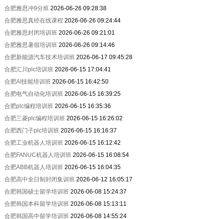
合肥雅思冲9分班
2026-06-26 09:28:38
合肥雅思真经在线课程
2026-06-26 09:24:44
合肥雅思封闭培训班
2026-06-26 09:21:01
合肥雅思暑假培训班
2026-06-26 09:14:46
合肥新能源汽车技术培训班
2026-06-17 09:45:28
合肥汇川plc培训班
2026-06-15 17:04:41
合肥AI技能培训班
2026-06-15 16:42:50
合肥电气自动化培训班
2026-06-15 16:39:25
合肥plc编程培训班
2026-06-15 16:35:36
合肥三菱plc编程培训班
2026-06-15 16:26:02
合肥西门子plc培训班
2026-06-15 16:16:37
合肥工业机器人培训班
2026-06-15 16:12:42
合肥FANUC机器人培训班
2026-06-15 16:08:54
合肥ABB机器人培训班
2026-06-15 16:04:35
合肥高中全日制封闭集训班
2026-06-12 16:05:17
合肥韩国硕士留学培训班
2026-06-08 15:24:37
合肥韩国本科留学培训班
2026-06-08 15:13:11
合肥韩国高中留学培训班
2026-06-08 14:55:24