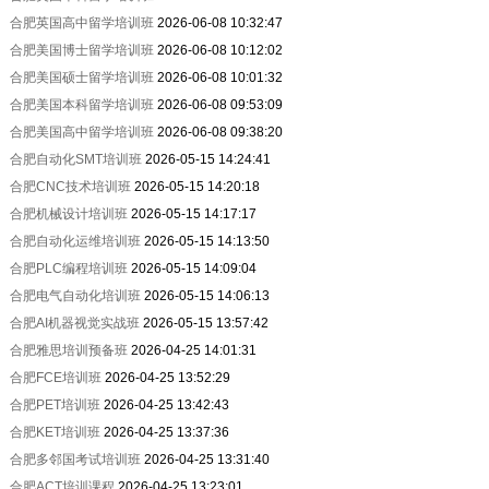
合肥英国高中留学培训班
2026-06-08 10:32:47
合肥美国博士留学培训班
2026-06-08 10:12:02
合肥美国硕士留学培训班
2026-06-08 10:01:32
合肥美国本科留学培训班
2026-06-08 09:53:09
合肥美国高中留学培训班
2026-06-08 09:38:20
合肥自动化SMT培训班
2026-05-15 14:24:41
合肥CNC技术培训班
2026-05-15 14:20:18
合肥机械设计培训班
2026-05-15 14:17:17
合肥自动化运维培训班
2026-05-15 14:13:50
合肥PLC编程培训班
2026-05-15 14:09:04
合肥电气自动化培训班
2026-05-15 14:06:13
合肥AI机器视觉实战班
2026-05-15 13:57:42
合肥雅思培训预备班
2026-04-25 14:01:31
合肥FCE培训班
2026-04-25 13:52:29
合肥PET培训班
2026-04-25 13:42:43
合肥KET培训班
2026-04-25 13:37:36
合肥多邻国考试培训班
2026-04-25 13:31:40
合肥ACT培训课程
2026-04-25 13:23:01