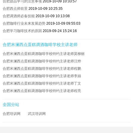
合肥甜品学习的注意事项
2019-10-09 10:33:57
合肥西点师前景
2019-10-09 10:25:35
合肥调酒师必备技能
2019-10-09 10:13:08
合肥咖啡行业未来发展趋势
2019-10-09 09:55:03
合肥学习咖啡技术的原因
2019-09-24 15:24:16
合肥米澜西点蛋糕调酒咖啡学校主讲老师
合肥米澜西点蛋糕调酒咖啡学校特约主讲老师莫柳丽
合肥米澜西点蛋糕调酒咖啡学校特约主讲老师汪烨
合肥米澜西点蛋糕调酒咖啡学校特约主讲老师程鹏
合肥米澜西点蛋糕调酒咖啡学校特约主讲老师李娟
合肥米澜西点蛋糕调酒咖啡学校特约主讲老师丁文
合肥米澜西点蛋糕调酒咖啡学校特约主讲老师程亮
全国分站
合肥培训网
武汉培训网