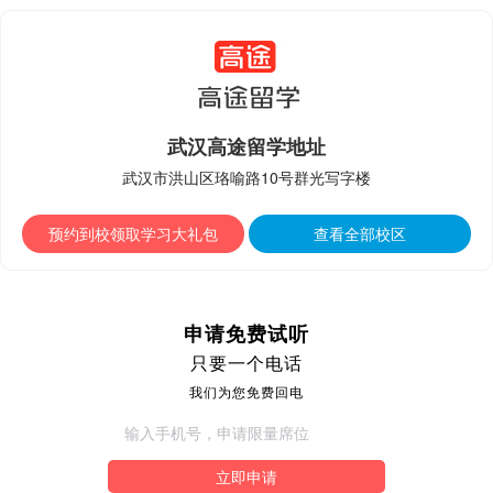
武汉高途留学地址
武汉市洪山区珞喻路10号群光写字楼
预约到校领取学习大礼包
查看全部校区
申请免费试听
只要一个电话
我们为您免费回电
立即申请