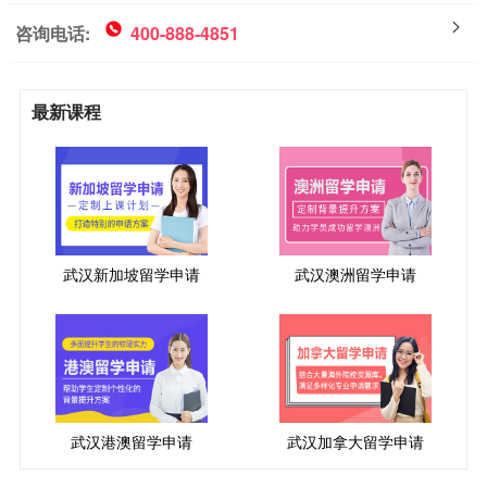
咨询电话:
400-888-4851
最新课程
武汉新加坡留学申请
武汉澳洲留学申请
武汉港澳留学申请
武汉加拿大留学申请