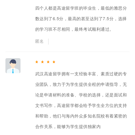
四个人都是高途留学班的毕业生，最低的雅思分
数达到了6.5分，最高的甚至达到了7.5分，选择
的学习班不尽相同，最终考试顺利通过。
匿名
武汉高途留学拥有一支经验丰富、素质过硬的专
业团队，致力于为学生提供全程的申请指导，无
论是申请材料的准备、学校的选择，还是面试和
文书写作，高途留学都会给予学生全方位的支持
和帮助，他们与海内外众多知名院校有着紧密的
合作关系，能够为学生提供独家内