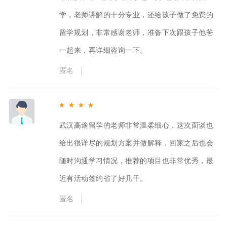
学，老师讲解的十分专业，还给孩子做了免费的
留学规划，非常感谢老师，准备下次跟孩子他爸
一起来，再详细咨询一下。
匿名
武汉高途留学的老师非常温柔细心，这次面谈也
给出很详尽的规划方案并做解释，回家之后也会
随时沟通学习情况，推荐的项目也非常优秀，最
近有活动签约省了好几千。
匿名