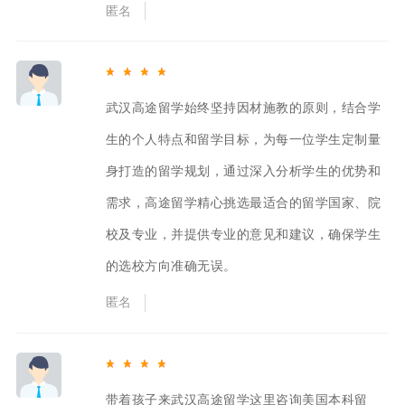
匿名
武汉高途留学始终坚持因材施教的原则，结合学
生的个人特点和留学目标，为每一位学生定制量
身打造的留学规划，通过深入分析学生的优势和
需求，高途留学精心挑选最适合的留学国家、院
校及专业，并提供专业的意见和建议，确保学生
的选校方向准确无误。
匿名
带着孩子来武汉高途留学这里咨询美国本科留