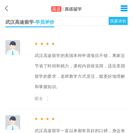
我要评价
武汉高途留学
-学员评价
武汉高途留学的美国本科申请项目不错，离家近
节省了时间和精力，课程内容很实用，适应美国
留学的要求，老师教学方式灵活，能更好地理解
和掌握知识。
匿名
武汉高途留学一直以来都有良好的口碑，身边有