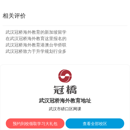
相关评价
武汉冠桥海外教育的新加坡留学
在武汉冠桥海外教育这里报名的
武汉冠桥海外教育港澳台华侨联
武汉冠桥致力于升学规划行业多
武汉冠桥海外教育地址
武汉市硚口区网课
预约到校领取学习大礼包
查看全部校区