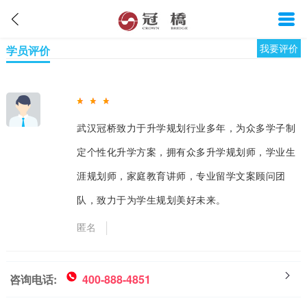
我要评价
学员评价
武汉冠桥致力于升学规划行业多年，为众多学子制
定个性化升学方案，拥有众多升学规划师，学业生
涯规划师，家庭教育讲师，专业留学文案顾问团
队，致力于为学生规划美好未来。
匿名
咨询电话:
400-888-4851