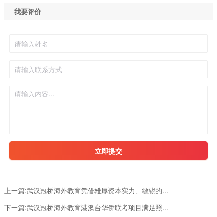
我要评价
立即提交
上一篇:
武汉冠桥海外教育凭借雄厚资本实力、敏锐的...
下一篇:
武汉冠桥海外教育港澳台华侨联考项目满足照...