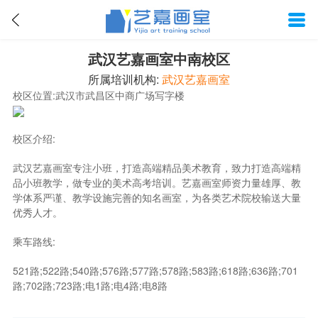
武汉艺嘉画室中南校区
所属培训机构:
武汉艺嘉画室
校区位置:武汉市武昌区中商广场写字楼
校区介绍:
武汉艺嘉画室专注小班，打造高端精品美术教育，致力打造高端精
品小班教学，做专业的美术高考培训。艺嘉画室师资力量雄厚、教
学体系严谨、教学设施完善的知名画室，为各类艺术院校输送大量
优秀人才。
乘车路线:
521路;522路;540路;576路;577路;578路;583路;618路;636路;701
路;702路;723路;电1路;电4路;电8路