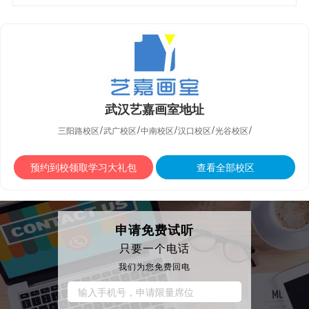
武汉艺嘉画室地址
/
/
/
/
/
三阳路校区
武广校区
中南校区
汉口校区
光谷校区
预约到校领取学习大礼包
查看全部校区
申请免费试听
只要一个电话
我们为您免费回电