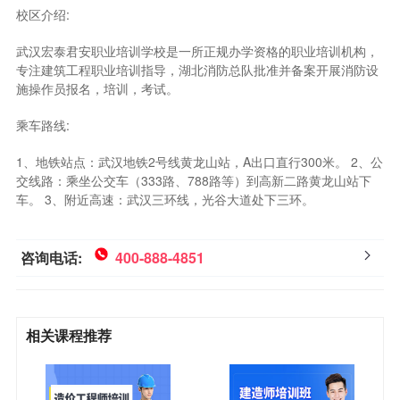
校区介绍:
武汉宏泰君安职业培训学校是一所正规办学资格的职业培训机构，
专注建筑工程职业培训指导，湖北消防总队批准并备案开展消防设
施操作员报名，培训，考试。
乘车路线:
1、地铁站点：武汉地铁2号线黄龙山站，A出口直行300米。 2、公
交线路：乘坐公交车（333路、788路等）到高新二路黄龙山站下
车。 3、附近高速：武汉三环线，光谷大道处下三环。
咨询电话:
400-888-4851
相关课程推荐