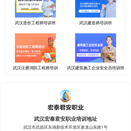
武汉造价工程师培训班
武汉建造师培训班
武汉注册消防工程师培训
武汉建筑施工企业安全员培训班
武汉宏泰君安职业培训地址
武汉市武昌区东湖新技术开发区黄龙山东路1号