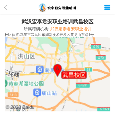
武汉宏泰君安职业培训武昌校区
所属培训机构:
武汉宏泰君安职业培训
校区位置:武汉市武昌区东湖新技术开发区黄龙山东路1号